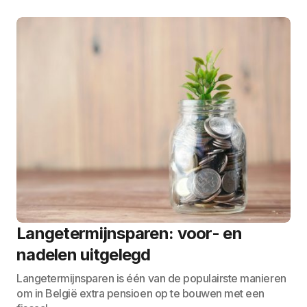
Langetermijnsparen: voor- en
nadelen uitgelegd
Langetermijnsparen is één van de populairste manieren
om in België extra pensioen op te bouwen met een