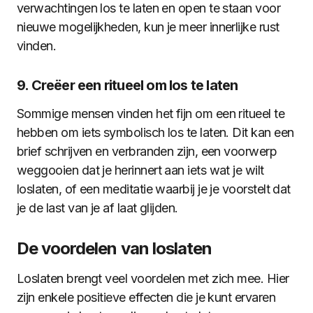
verwachtingen los te laten en open te staan voor
nieuwe mogelijkheden, kun je meer innerlijke rust
vinden.
9. Creëer een ritueel om los te laten
Sommige mensen vinden het fijn om een ritueel te
hebben om iets symbolisch los te laten. Dit kan een
brief schrijven en verbranden zijn, een voorwerp
weggooien dat je herinnert aan iets wat je wilt
loslaten, of een meditatie waarbij je je voorstelt dat
je de last van je af laat glijden.
De voordelen van loslaten
Loslaten brengt veel voordelen met zich mee. Hier
zijn enkele positieve effecten die je kunt ervaren