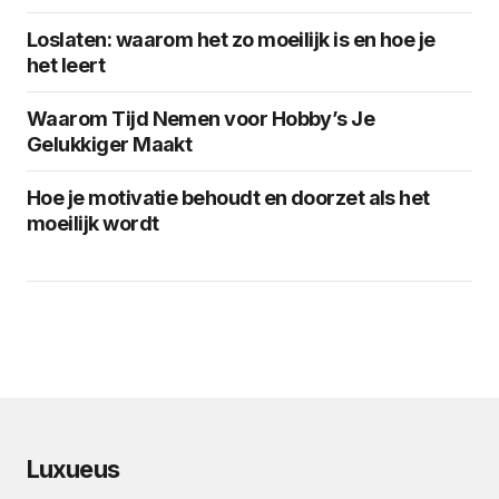
Loslaten: waarom het zo moeilijk is en hoe je
het leert
Waarom Tijd Nemen voor Hobby’s Je
Gelukkiger Maakt
Hoe je motivatie behoudt en doorzet als het
moeilijk wordt
Luxueus