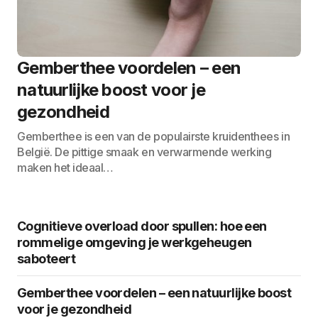
Gemberthee voordelen – een
natuurlijke boost voor je
gezondheid
Gemberthee is een van de populairste kruidenthees in
België. De pittige smaak en verwarmende werking
maken het ideaal…
Cognitieve overload door spullen: hoe een
rommelige omgeving je werkgeheugen
saboteert
Gemberthee voordelen – een natuurlijke boost
voor je gezondheid