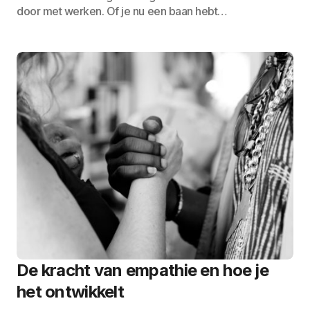
door met werken. Of je nu een baan hebt…
De kracht van empathie en hoe je
het ontwikkelt