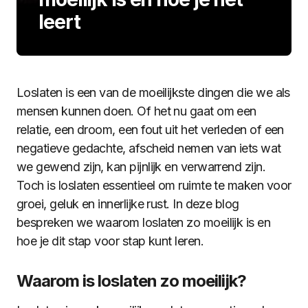
leert
Loslaten is een van de moeilijkste dingen die we als
mensen kunnen doen. Of het nu gaat om een
relatie, een droom, een fout uit het verleden of een
negatieve gedachte, afscheid nemen van iets wat
we gewend zijn, kan pijnlijk en verwarrend zijn.
Toch is loslaten essentieel om ruimte te maken voor
groei, geluk en innerlijke rust. In deze blog
bespreken we waarom loslaten zo moeilijk is en
hoe je dit stap voor stap kunt leren.
Waarom is loslaten zo moeilijk?