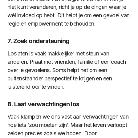
niet kunt veranderen, richt je op de dingen waar je
wél invloed op hebt. Dit helpt je om een gevoel van
regie en empowerment te behouden.
7. Zoek ondersteuning
Loslaten is vaak makkelijker met steun van
anderen. Praat met vrienden, familie of een coach
over je gevoelens. Soms helpt het om een
buitenstaander perspectief te krijgen en een
luisterend oor te vinden.
8. Laat verwachtingen los
Vaak klampen we ons vast aan verwachtingen van
hoe iets ‘zou moeten zijn’. Maar het leven verloopt
zelden precies zoals we hopen. Door