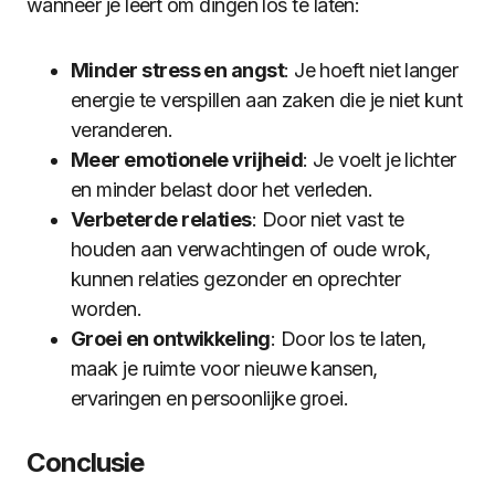
wanneer je leert om dingen los te laten:
Minder stress en angst
: Je hoeft niet langer
energie te verspillen aan zaken die je niet kunt
veranderen.
Meer emotionele vrijheid
: Je voelt je lichter
en minder belast door het verleden.
Verbeterde relaties
: Door niet vast te
houden aan verwachtingen of oude wrok,
kunnen relaties gezonder en oprechter
worden.
Groei en ontwikkeling
: Door los te laten,
maak je ruimte voor nieuwe kansen,
ervaringen en persoonlijke groei.
Conclusie