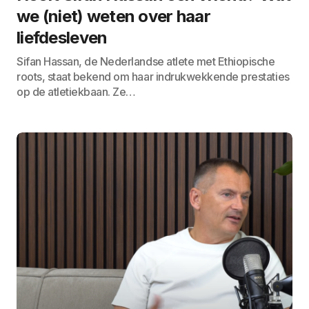
we (niet) weten over haar
liefdesleven
Sifan Hassan, de Nederlandse atlete met Ethiopische
roots, staat bekend om haar indrukwekkende prestaties
op de atletiekbaan. Ze…