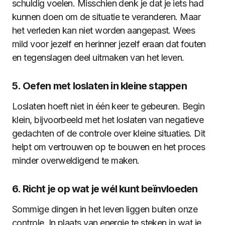
schuldig voelen. Misschien denk je dat je iets had
kunnen doen om de situatie te veranderen. Maar
het verleden kan niet worden aangepast. Wees
mild voor jezelf en herinner jezelf eraan dat fouten
en tegenslagen deel uitmaken van het leven.
5. Oefen met loslaten in kleine stappen
Loslaten hoeft niet in één keer te gebeuren. Begin
klein, bijvoorbeeld met het loslaten van negatieve
gedachten of de controle over kleine situaties. Dit
helpt om vertrouwen op te bouwen en het proces
minder overweldigend te maken.
6. Richt je op wat je wél kunt beïnvloeden
Sommige dingen in het leven liggen buiten onze
controle. In plaats van energie te steken in wat je