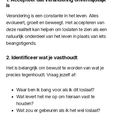
is
Verandering is een constante in het leven. Alles
evolueert, groeit en beweegt. Het accepteren van
deze realiteit kan helpen om loslaten te zien als een
natuurlijk onderdeel van het leven in plaats van iets
beangstigends.
2. Identificeer wat je vasthoudt
Het is belangrijk om bewust te worden van wat je
precies tegenhoudt. Vraag jezelf af:
Waar ben ik bang voor als ik dit loslaat?
Wat levert het me op om hieraan vast te
houden?
Wat zou er gebeuren als ik het wel loslaat?