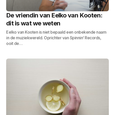
De vriendin van Eelko van Kooten:
dit is wat we weten
Eelko van Kooten is niet bepaald een onbekende naam
in de muziekwereld. Oprichter van Spinnin’ Records,
ooit de…