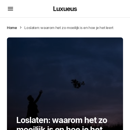
Luxueus
Home
Loslaten: waarom het zo moeilijk is en hoe je het leert
Loslaten: waarom het zo
moeilijk is en hoe je het