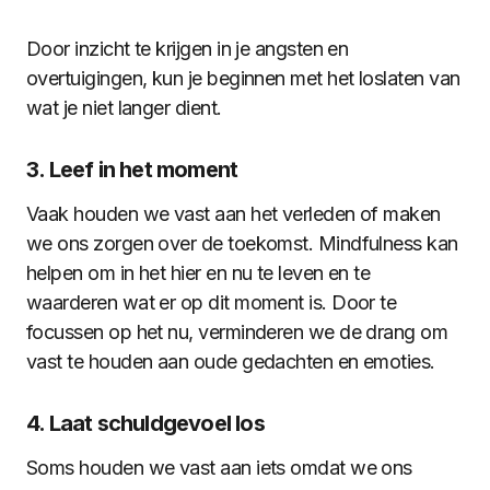
Door inzicht te krijgen in je angsten en
overtuigingen, kun je beginnen met het loslaten van
wat je niet langer dient.
3. Leef in het moment
Vaak houden we vast aan het verleden of maken
we ons zorgen over de toekomst. Mindfulness kan
helpen om in het hier en nu te leven en te
waarderen wat er op dit moment is. Door te
focussen op het nu, verminderen we de drang om
vast te houden aan oude gedachten en emoties.
4. Laat schuldgevoel los
Soms houden we vast aan iets omdat we ons