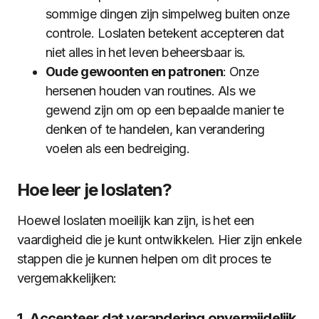
sommige dingen zijn simpelweg buiten onze
controle. Loslaten betekent accepteren dat
niet alles in het leven beheersbaar is.
Oude gewoonten en patronen
: Onze
hersenen houden van routines. Als we
gewend zijn om op een bepaalde manier te
denken of te handelen, kan verandering
voelen als een bedreiging.
Hoe leer je loslaten?
Hoewel loslaten moeilijk kan zijn, is het een
vaardigheid die je kunt ontwikkelen. Hier zijn enkele
stappen die je kunnen helpen om dit proces te
vergemakkelijken:
1. Accepteer dat verandering onvermijdelijk