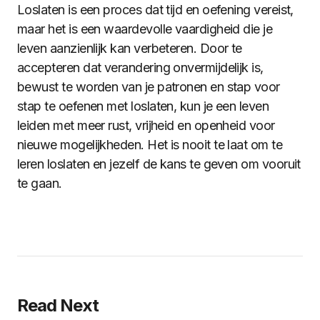
Loslaten is een proces dat tijd en oefening vereist,
maar het is een waardevolle vaardigheid die je
leven aanzienlijk kan verbeteren. Door te
accepteren dat verandering onvermijdelijk is,
bewust te worden van je patronen en stap voor
stap te oefenen met loslaten, kun je een leven
leiden met meer rust, vrijheid en openheid voor
nieuwe mogelijkheden. Het is nooit te laat om te
leren loslaten en jezelf de kans te geven om vooruit
te gaan.
Read Next