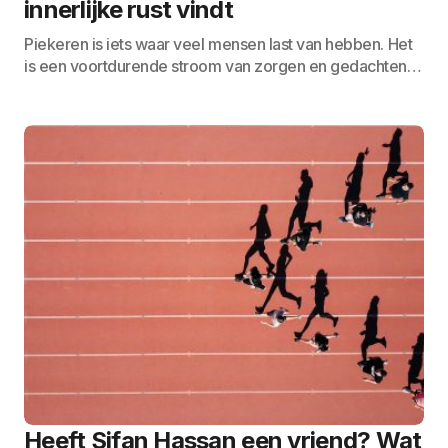
innerlijke rust vindt
Piekeren is iets waar veel mensen last van hebben. Het
is een voortdurende stroom van zorgen en gedachten…
Heeft Sifan Hassan een vriend? Wat