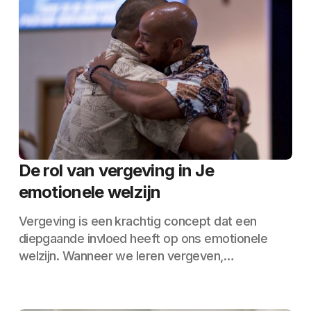
De rol van vergeving in Je
emotionele welzijn
Vergeving is een krachtig concept dat een
diepgaande invloed heeft op ons emotionele
welzijn. Wanneer we leren vergeven,…