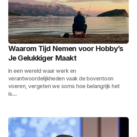
Waarom Tijd Nemen voor Hobby’s
Je Gelukkiger Maakt
In een wereld waar werk en
verantwoordelijkheden vaak de boventoon
voeren, vergeten we soms hoe belangrijk het
is…