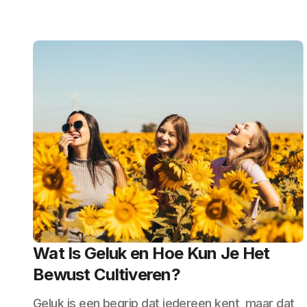
Wat Is Geluk en Hoe Kun Je Het
Bewust Cultiveren?
Geluk is een begrip dat iedereen kent, maar dat