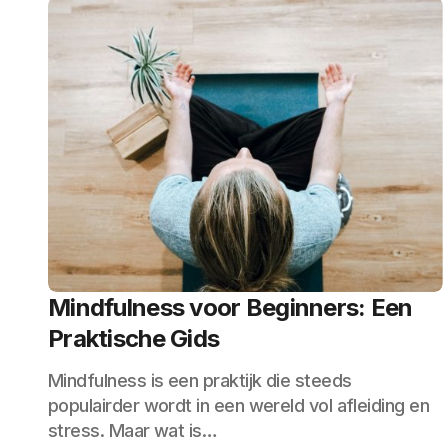
Mindfulness voor Beginners: Een
Praktische Gids
Mindfulness is een praktijk die steeds
populairder wordt in een wereld vol afleiding en
stress. Maar wat is…