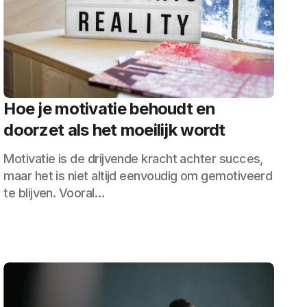
Hoe je motivatie behoudt en
doorzet als het moeilijk wordt
Motivatie is de drijvende kracht achter succes,
maar het is niet altijd eenvoudig om gemotiveerd
te blijven. Vooral…