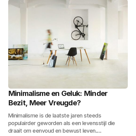
Minimalisme en Geluk: Minder
Bezit, Meer Vreugde?
Minimalisme is de laatste jaren steeds
populairder geworden als een levensstijl die
draait om eenvoud en bewust leven.…