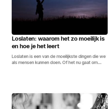
Loslaten: waarom het zo moeilijk is
en hoe je het leert
Loslaten is een van de moeilijkste dingen die we
als mensen kunnen doen. Of het nu gaat om…