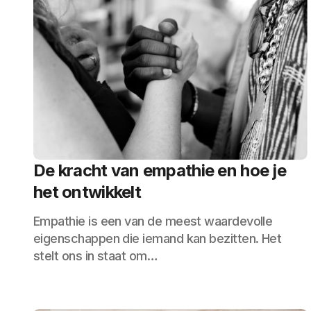
De kracht van empathie en hoe je
het ontwikkelt
Empathie is een van de meest waardevolle
eigenschappen die iemand kan bezitten. Het
stelt ons in staat om…