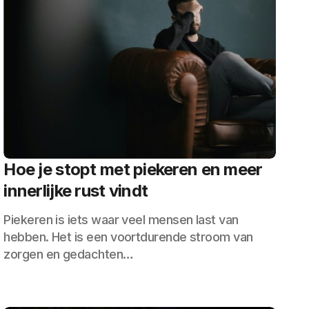
Hoe je stopt met piekeren en meer
innerlijke rust vindt
Piekeren is iets waar veel mensen last van
hebben. Het is een voortdurende stroom van
zorgen en gedachten…