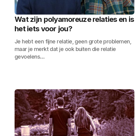
Wat zijn polyamoreuze relaties en is
het iets voor jou?
Je hebt een fijne relatie, geen grote problemen,
maar je merkt dat je ook buiten die relatie
gevoelens…