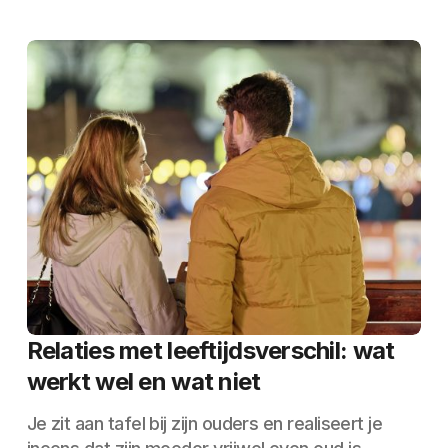
Relaties met leeftijdsverschil: wat
werkt wel en wat niet
Je zit aan tafel bij zijn ouders en realiseert je