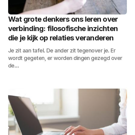
Wat grote denkers ons leren over
verbinding: filosofische inzichten
die je kijk op relaties veranderen
Je zit aan tafel. De ander zit tegenover je. Er
wordt gegeten, er worden dingen gezegd over
de…