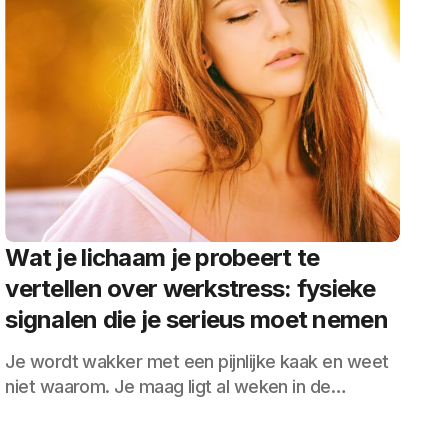
Wat je lichaam je probeert te
vertellen over werkstress: fysieke
signalen die je serieus moet nemen
Je wordt wakker met een pijnlijke kaak en weet
niet waarom. Je maag ligt al weken in de…