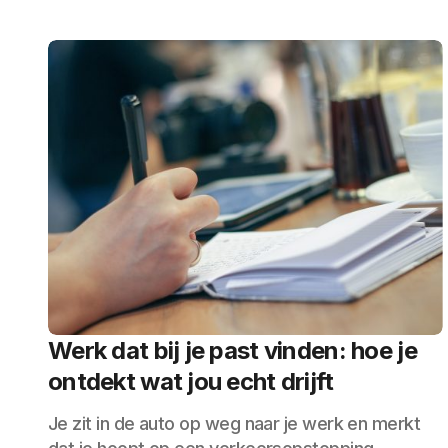
Werk dat bij je past vinden: hoe je
ontdekt wat jou echt drijft
Je zit in de auto op weg naar je werk en merkt