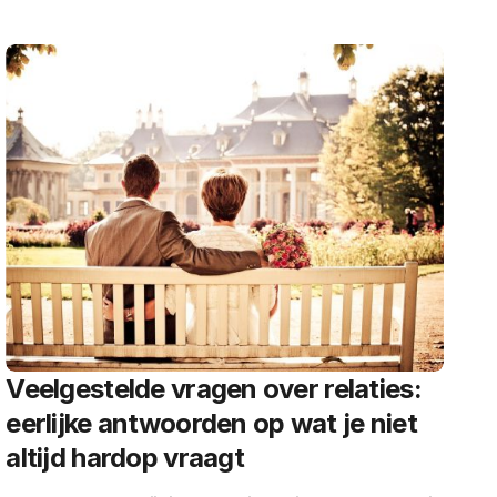
Veelgestelde vragen over relaties:
eerlijke antwoorden op wat je niet
altijd hardop vraagt