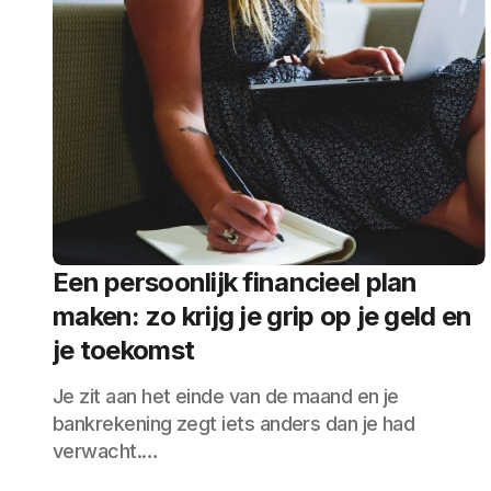
Een persoonlijk financieel plan
maken: zo krijg je grip op je geld en
je toekomst
Je zit aan het einde van de maand en je
bankrekening zegt iets anders dan je had
verwacht.…