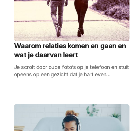
Waarom relaties komen en gaan en
wat je daarvan leert
Je scrolt door oude foto’s op je telefoon en stuit
opeens op een gezicht dat je hart even…