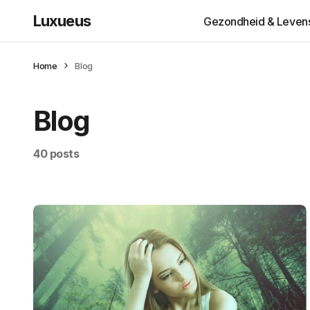
Luxueus
Gezondheid & Levenss
Home
Blog
Blog
40 posts