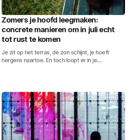
Zomers je hoofd leegmaken:
concrete manieren om in juli echt
tot rust te komen
Je zit op het terras, de zon schijnt, je hoeft
nergens naartoe. En toch loopt er in je…