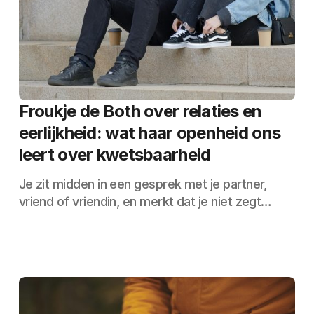
Froukje de Both over relaties en
eerlijkheid: wat haar openheid ons
leert over kwetsbaarheid
Je zit midden in een gesprek met je partner,
vriend of vriendin, en merkt dat je niet zegt…