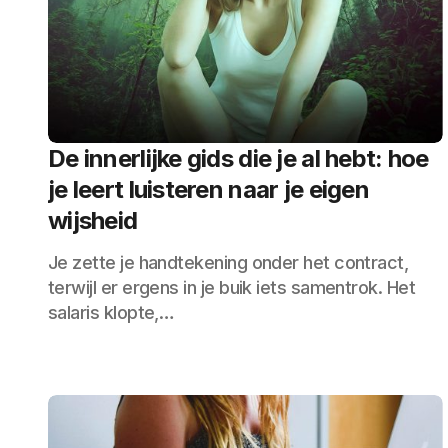
De innerlijke gids die je al hebt: hoe
je leert luisteren naar je eigen
wijsheid
Je zette je handtekening onder het contract,
terwijl er ergens in je buik iets samentrok. Het
salaris klopte,…