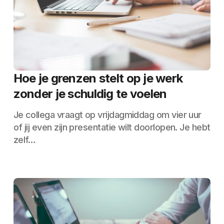
Hoe je grenzen stelt op je werk
zonder je schuldig te voelen
Je collega vraagt op vrijdagmiddag om vier uur
of jij even zijn presentatie wilt doorlopen. Je hebt
zelf…