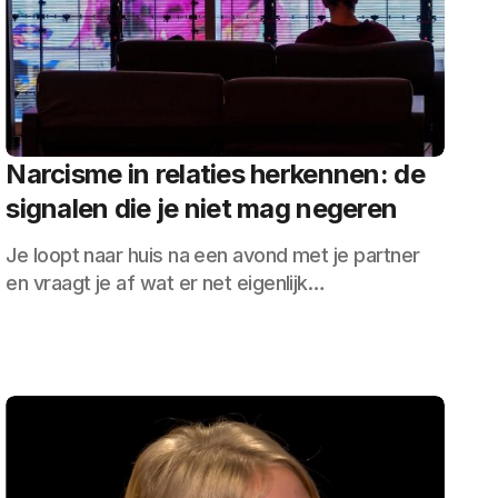
Narcisme in relaties herkennen: de
signalen die je niet mag negeren
Je loopt naar huis na een avond met je partner
en vraagt je af wat er net eigenlijk…