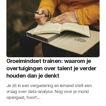
Groeimindset trainen: waarom je
overtuigingen over talent je verder
houden dan je denkt
Je zit in een vergadering en iemand stelt een
vraag over data-analyse. Nog voor je mond
opengaat, hoort…