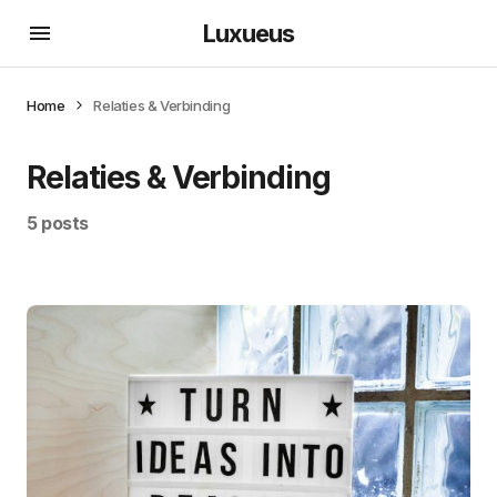
Luxueus
Home
Relaties & Verbinding
Relaties & Verbinding
5 posts