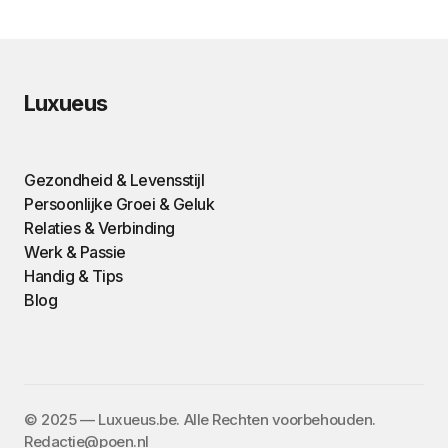
Luxueus
Gezondheid & Levensstijl
Persoonlijke Groei & Geluk
Relaties & Verbinding
Werk & Passie
Handig & Tips
Blog
©️ 2025 — Luxueus.be. Alle Rechten voorbehouden.
Redactie@poen.nl