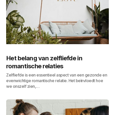
Het belang van zelfliefde in
romantische relaties
Zelfliefde is een essentieel aspect van een gezonde en
evenwichtige romantische relatie. Het beïnvloedt hoe
we onszelf zien,…