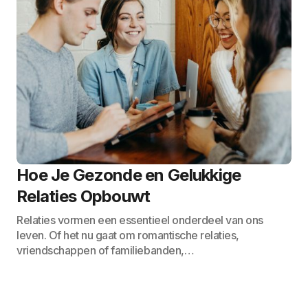
Hoe Je Gezonde en Gelukkige
Relaties Opbouwt
Relaties vormen een essentieel onderdeel van ons
leven. Of het nu gaat om romantische relaties,
vriendschappen of familiebanden,…