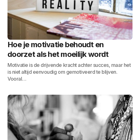
Hoe je motivatie behoudt en
doorzet als het moeilijk wordt
Motivatie is de drijvende kracht achter succes, maar het
is niet altijd eenvoudig om gemotiveerd te blijven.
Vooral…