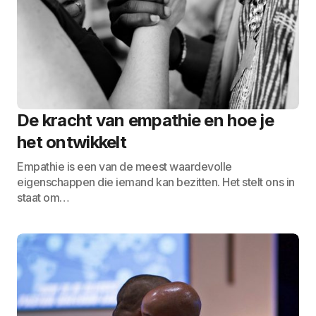
De kracht van empathie en hoe je
het ontwikkelt
Empathie is een van de meest waardevolle
eigenschappen die iemand kan bezitten. Het stelt ons in
staat om…