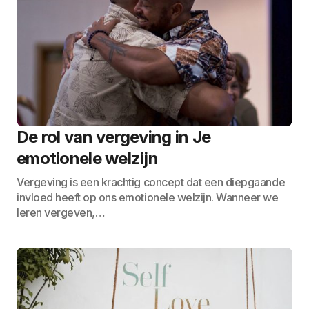
De rol van vergeving in Je
emotionele welzijn
Vergeving is een krachtig concept dat een diepgaande
invloed heeft op ons emotionele welzijn. Wanneer we
leren vergeven,…