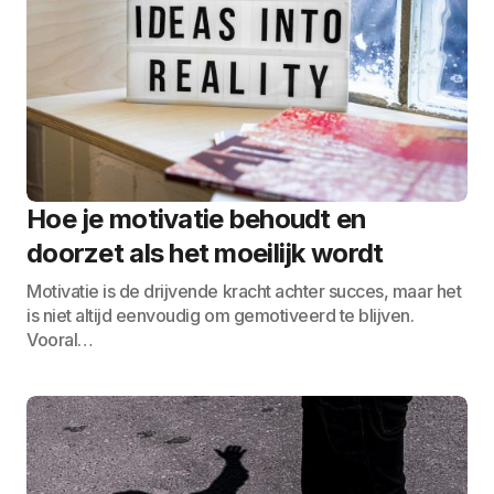
Hoe je motivatie behoudt en
doorzet als het moeilijk wordt
Motivatie is de drijvende kracht achter succes, maar het
is niet altijd eenvoudig om gemotiveerd te blijven.
Vooral…