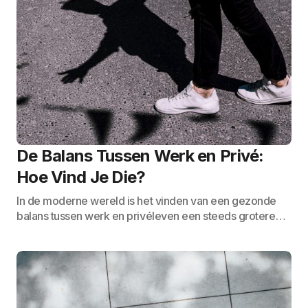
De Balans Tussen Werk en Privé:
Hoe Vind Je Die?
In de moderne wereld is het vinden van een gezonde
balans tussen werk en privéleven een steeds grotere…