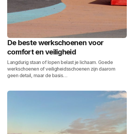
De beste werkschoenen voor
comfort en veiligheid
Langdurig staan of lopen belast je lichaam. Goede
werkschoenen of veiligheidsschoenen zijn daarom
geen detail, maar de basis…