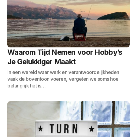
Waarom Tijd Nemen voor Hobby’s
Je Gelukkiger Maakt
In een wereld waar werk en verantwoordelijkheden
vaak de boventoon voeren, vergeten we soms hoe
belangrijk het is…