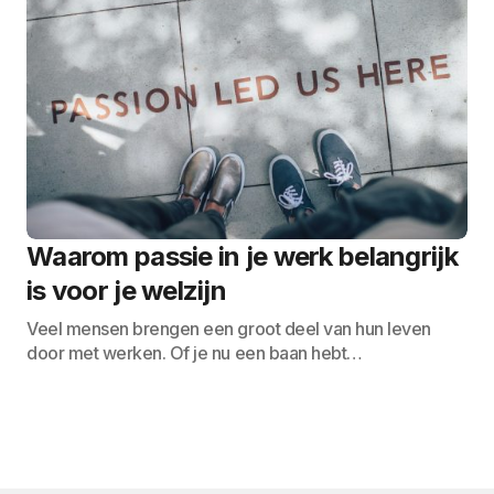
Waarom passie in je werk belangrijk
is voor je welzijn
Veel mensen brengen een groot deel van hun leven
door met werken. Of je nu een baan hebt…