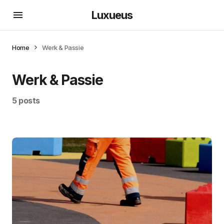
Luxueus
Home
Werk & Passie
Werk & Passie
5 posts